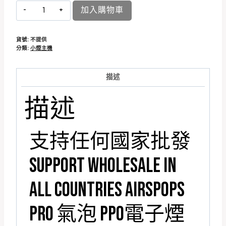
加入購物車
貨號:
不提供
分類:
小煙主機
描述
描述
支持任何國家批發
SUPPORT WHOLESALE IN
ALL COUNTRIES AIRSPOPS
PRO 氣泡 PPO電子煙