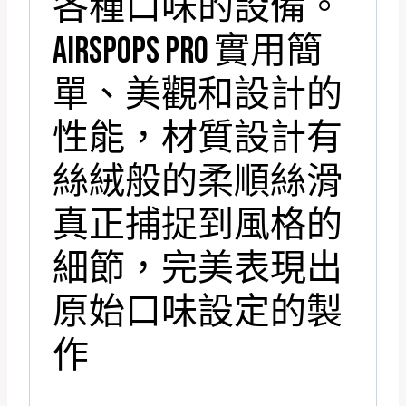
各種口味的設備。
AIRSPOPS PRO 實用簡
單、美觀和設計的
性能，材質設計有
絲絨般的柔順絲滑
真正捕捉到風格的
細節，完美表現出
原始口味設定的製
作