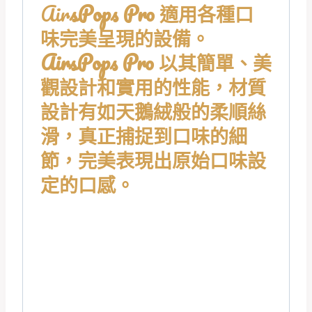
Air
SPops Pro 適用各種口
味完美呈現的設備。
AirsPops Pro 以其簡單、美
觀設計和實用的性能，材質
設計有如天鵝絨般的柔順絲
滑，真正捕捉到口味的細
節，完美表現出原始口味設
定的口感。