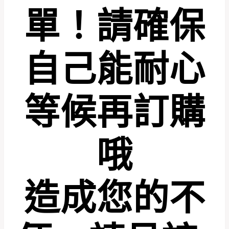
單！請確保
自己能耐心
等候再訂購
哦
造成您的不