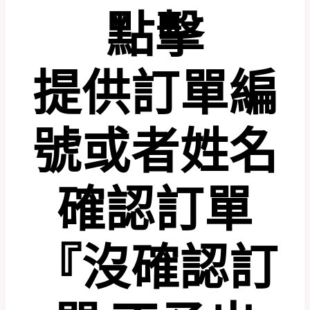
點擊
提供訂單編
號或者姓名
確認訂單
『沒確認訂