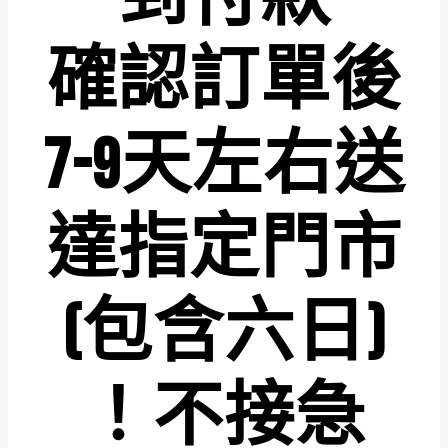
確認訂單後
7-9
天左右送
達指定門市
(
包含六日
)
！不接急