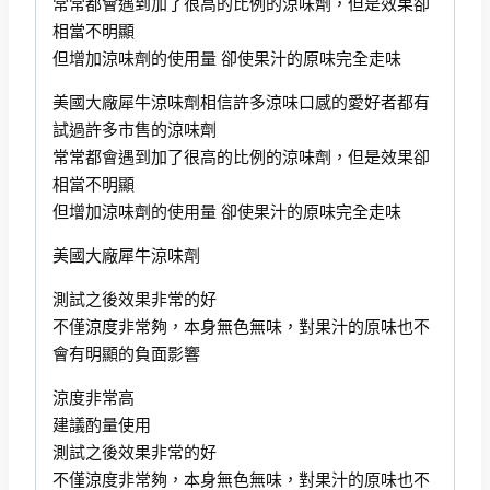
常常都會遇到加了很高的比例的涼味劑，但是效果卻
相當不明顯
但增加涼味劑的使用量 卻使果汁的原味完全走味
美國大廠犀牛涼味劑相信許多涼味口感的愛好者都有
試過許多市售的涼味劑
常常都會遇到加了很高的比例的涼味劑，但是效果卻
相當不明顯
但增加涼味劑的使用量 卻使果汁的原味完全走味
美國大廠犀牛涼味劑
測試之後效果非常的好
不僅涼度非常夠，本身無色無味，對果汁的原味也不
會有明顯的負面影響
涼度非常高
建議酌量使用
測試之後效果非常的好
不僅涼度非常夠，本身無色無味，對果汁的原味也不